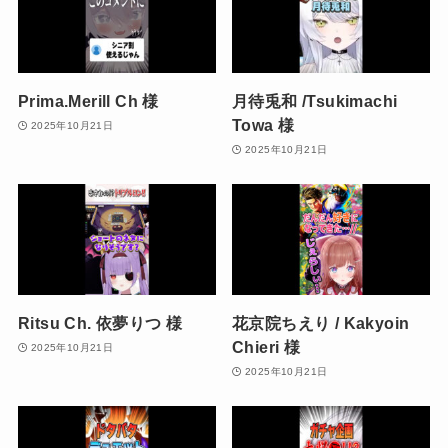
Prima.Merill Ch 様
月待兎和 /Tsukimachi
Towa 様
2025年10月21日
2025年10月21日
Ritsu Ch. 依夢りつ 様
花京院ちえり / Kakyoin
Chieri 様
2025年10月21日
2025年10月21日