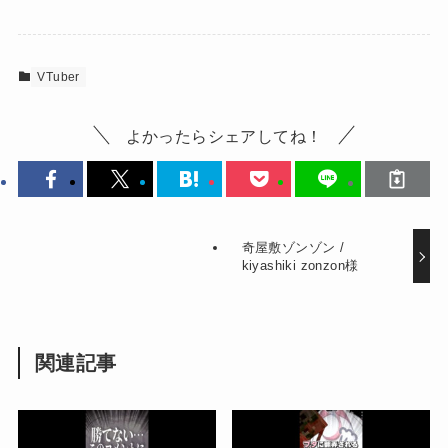
VTuber
よかったらシェアしてね！
奇屋敷ゾンゾン /
kiyashiki zonzon様
関連記事