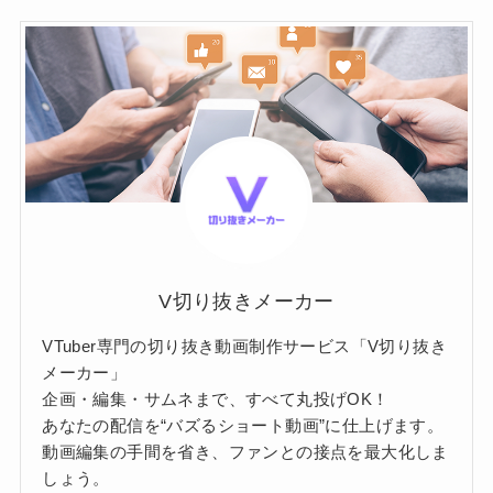
V切り抜きメーカー
VTuber専門の切り抜き動画制作サービス「V切り抜き
メーカー」
企画・編集・サムネまで、すべて丸投げOK！
あなたの配信を“バズるショート動画”に仕上げます。
動画編集の手間を省き、ファンとの接点を最大化しま
しょう。