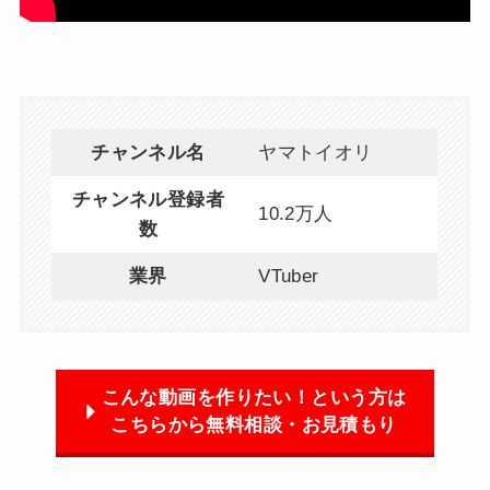
チャンネル名
ヤマトイオリ
チャンネル登録者
10.2万人
数
業界
VTuber
こんな動画を作りたい！という方は
こちらから無料相談・お見積もり